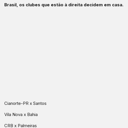
Brasil, os clubes que estão à direita decidem em casa.
Cianorte-PR x Santos
Vila Nova x Bahia
CRB x Palmeiras