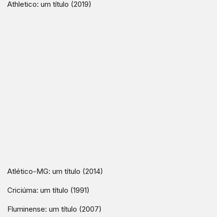
Athletico: um título (2019)
Atlético-MG: um título (2014)
Criciúma: um título (1991)
Fluminense: um título (2007)