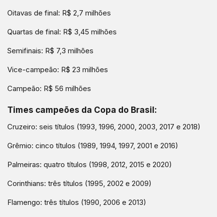
Oitavas de final: R$ 2,7 milhões
Quartas de final: R$ 3,45 milhões
Semifinais: R$ 7,3 milhões
Vice-campeão: R$ 23 milhões
Campeão: R$ 56 milhões
Times campeões da Copa do Brasil:
Cruzeiro: seis títulos (1993, 1996, 2000, 2003, 2017 e 2018)
Grêmio: cinco títulos (1989, 1994, 1997, 2001 e 2016)
Palmeiras: quatro títulos (1998, 2012, 2015 e 2020)
Corinthians: três títulos (1995, 2002 e 2009)
Flamengo: três títulos (1990, 2006 e 2013)