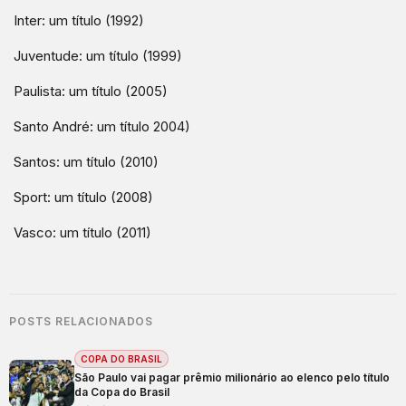
Inter: um título (1992)
Juventude: um título (1999)
Paulista: um título (2005)
Santo André: um título 2004)
Santos: um título (2010)
Sport: um título (2008)
Vasco: um título (2011)
POSTS RELACIONADOS
COPA DO BRASIL
São Paulo vai pagar prêmio milionário ao elenco pelo título
da Copa do Brasil