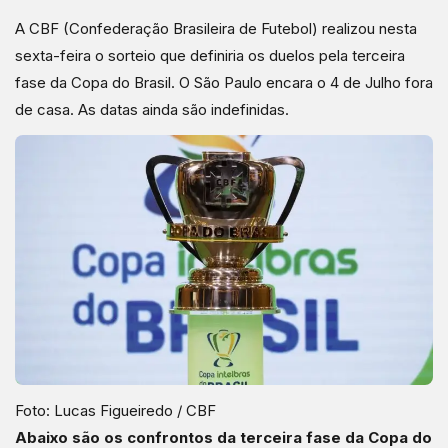
A CBF (Confederação Brasileira de Futebol) realizou nesta
sexta-feira o sorteio que definiria os duelos pela terceira
fase da Copa do Brasil. O São Paulo encara o 4 de Julho fora
de casa. As datas ainda são indefinidas.
Foto: Lucas Figueiredo / CBF
Abaixo são os confrontos da terceira fase da Copa do