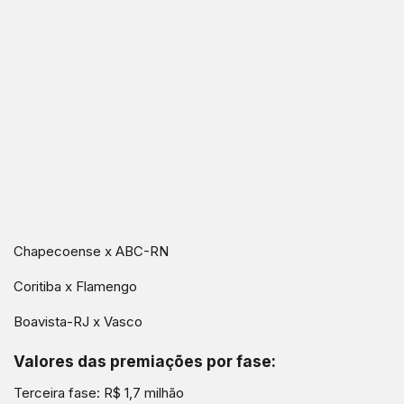
Chapecoense x ABC-RN
Coritiba x Flamengo
Boavista-RJ x Vasco
Valores das premiações por fase:
Terceira fase: R$ 1,7 milhão