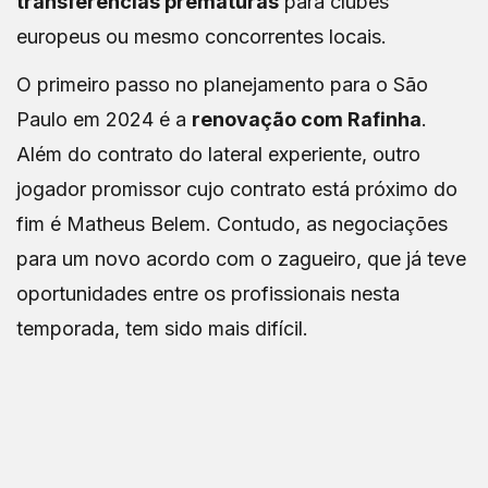
transferências prematuras
para clubes
europeus ou mesmo concorrentes locais.
O primeiro passo no planejamento para o São
Paulo em 2024 é a
renovação com Rafinha
.
Além do contrato do lateral experiente, outro
jogador promissor cujo contrato está próximo do
fim é Matheus Belem. Contudo, as negociações
para um novo acordo com o zagueiro, que já teve
oportunidades entre os profissionais nesta
temporada, tem sido mais difícil.