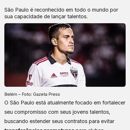
São Paulo é reconhecido em todo o mundo por
sua capacidade de lançar talentos.
Belém – Foto: Gazeta Press
O São Paulo está atualmente focado em fortalecer
seu compromisso com seus jovens talentos,
buscando estender seus contratos para evitar