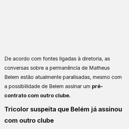
De acordo com fontes ligadas à diretoria, as
conversas sobre a permanência de Matheus
Belem estão atualmente paralisadas, mesmo com
a possibilidade de Belem assinar um
pré-
contrato com outro clube.
Tricolor suspeita que Belém já assinou
com outro clube