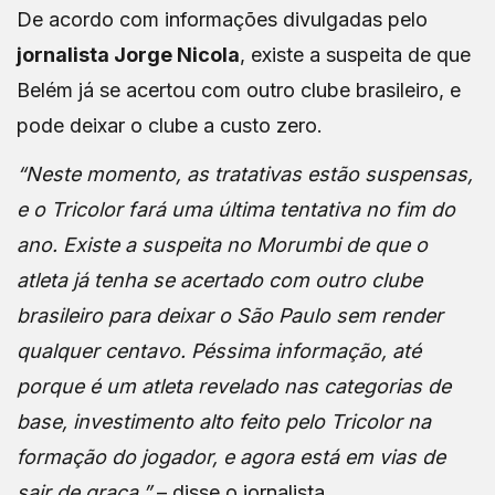
De acordo com informações divulgadas pelo
jornalista Jorge Nicola
, existe a suspeita de que
Belém já se acertou com outro clube brasileiro, e
pode deixar o clube a custo zero.
“Neste momento, as tratativas estão suspensas,
e o Tricolor fará uma última tentativa no fim do
ano. Existe a suspeita no Morumbi de que o
atleta já tenha se acertado com outro clube
brasileiro para deixar o São Paulo sem render
qualquer centavo. Péssima informação, até
porque é um atleta revelado nas categorias de
base, investimento alto feito pelo Tricolor na
formação do jogador, e agora está em vias de
sair de graça.”
– disse o jornalista.