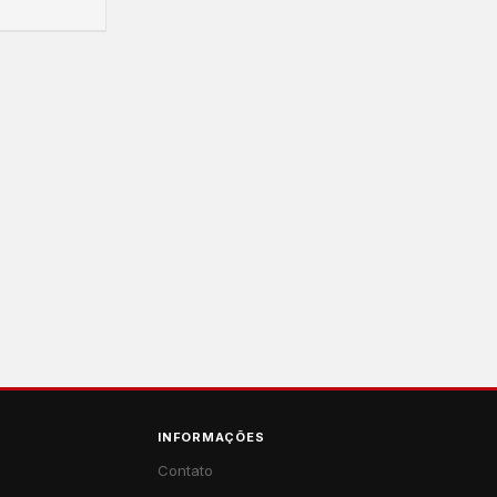
INFORMAÇÕES
Contato