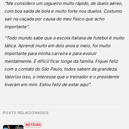
“Me considero um zagueiro muito rápido, de duelo aéreo,
com boa saída de bola e muito forte nos duelos. Costumo
sair na caçada por causa do meu físico que acho
importante”.
“Todo mundo sabe que a escola italiana de futebol é muito
tática. Aprendi muito em dois anos e meio, foi muito
importante para minha carreira e para evoluir
mentalmente. É difícil ficar longe da família. Fiquei feliz
com o contato do São Paulo, todos sabem da grandeza.
Valorizo isso, o interesse que o treinador e o presidente
tiveram em mim. Estou feliz de estar aqui”.
POSTS RELACIONADOS
NOTÍCIAS