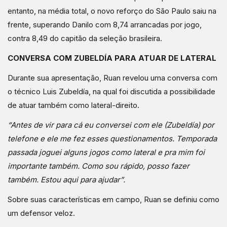
entanto, na média total, o novo reforço do São Paulo saiu na
frente, superando Danilo com 8,74 arrancadas por jogo,
contra 8,49 do capitão da seleção brasileira.
CONVERSA COM ZUBELDÍA PARA ATUAR DE LATERAL
Durante sua apresentação, Ruan revelou uma conversa com
o técnico Luis Zubeldía, na qual foi discutida a possibilidade
de atuar também como lateral-direito.
“Antes de vir para cá eu conversei com ele (Zubeldía) por
telefone e ele me fez esses questionamentos. Temporada
passada joguei alguns jogos como lateral e pra mim foi
importante também. Como sou rápido, posso fazer
também. Estou aqui para ajudar”.
Sobre suas características em campo, Ruan se definiu como
um defensor veloz.