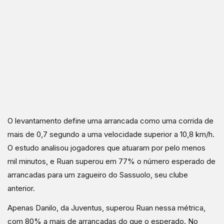
O levantamento define uma arrancada como uma corrida de
mais de 0,7 segundo a uma velocidade superior a 10,8 km/h.
O estudo analisou jogadores que atuaram por pelo menos
mil minutos, e Ruan superou em 77% o número esperado de
arrancadas para um zagueiro do Sassuolo, seu clube
anterior.
Apenas Danilo, da Juventus, superou Ruan nessa métrica,
com 80% a mais de arrancadas do que o esperado. No