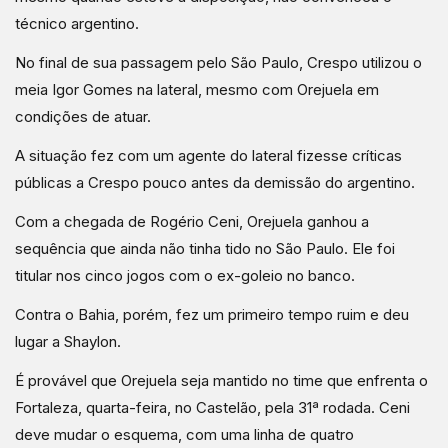
técnico argentino.
No final de sua passagem pelo São Paulo, Crespo utilizou o
meia Igor Gomes na lateral, mesmo com Orejuela em
condições de atuar.
A situação fez com um agente do lateral fizesse críticas
públicas a Crespo pouco antes da demissão do argentino.
Com a chegada de Rogério Ceni, Orejuela ganhou a
sequência que ainda não tinha tido no São Paulo. Ele foi
titular nos cinco jogos com o ex-goleio no banco.
Contra o Bahia, porém, fez um primeiro tempo ruim e deu
lugar a Shaylon.
É provável que Orejuela seja mantido no time que enfrenta o
Fortaleza, quarta-feira, no Castelão, pela 31ª rodada. Ceni
deve mudar o esquema, com uma linha de quatro