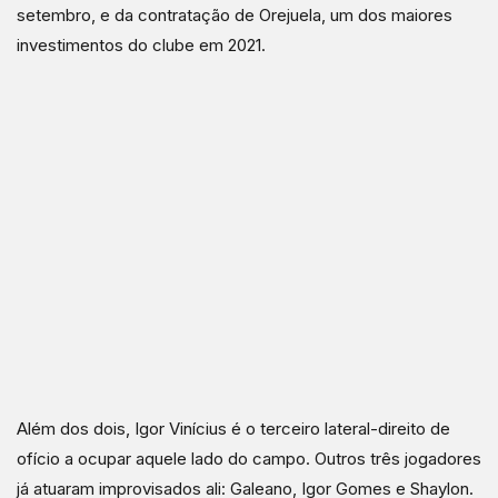
setembro, e da contratação de Orejuela, um dos maiores
investimentos do clube em 2021.
Além dos dois, Igor Vinícius é o terceiro lateral-direito de
ofício a ocupar aquele lado do campo. Outros três jogadores
já atuaram improvisados ali: Galeano, Igor Gomes e Shaylon.