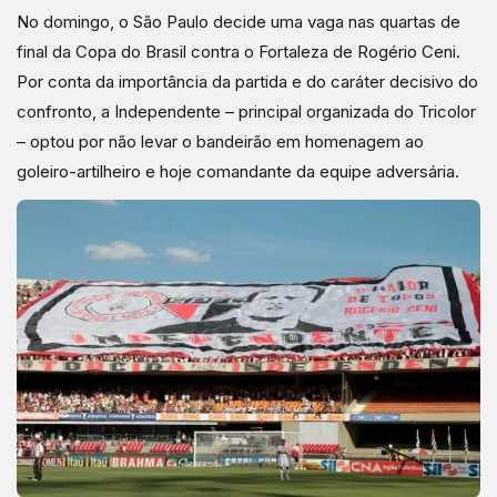
No domingo, o São Paulo decide uma vaga nas quartas de
final da Copa do Brasil contra o Fortaleza de Rogério Ceni.
Por conta da importância da partida e do caráter decisivo do
confronto, a Independente – principal organizada do Tricolor
– optou por não levar o bandeirão em homenagem ao
goleiro-artilheiro e hoje comandante da equipe adversária.