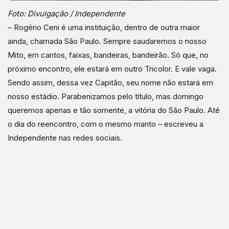
Foto: Divulgação / Independente
– Rogério Ceni é uma instituição, dentro de outra maior
ainda, chamada São Paulo. Sempre saudaremos o nosso
Mito, em cantos, faixas, bandeiras, bandeirão. Só que, no
próximo encontro, ele estará em outro Tricolor. E vale vaga.
Sendo assim, dessa vez Capitão, seu nome não estará em
nosso estádio. Parabenizamos pelo título, mas domingo
queremos apenas e tão somente, a vitória do São Paulo. Até
o dia do reencontro, com o mesmo manto – escreveu a
Independente nas redes sociais.