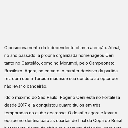
O posicionamento da Independente chama atenção. Afinal,
no ano passado, a própria organizada homenageou Ceni
tanto no Castelão, como no Morumbi, pelo Campeonato
Brasileiro. Agora, no entanto, o caráter decisivo da partida
fez com que a Torcida mudasse sua conduta ao optar por
não levar o bandeirão.
Ídolo máximo do São Paulo, Rogério Ceni está no Fortaleza
desde 2017 e já conquistou quatro títulos em três
temporadas no clube cearense. O desafio agora é levar a
equipe nordestina para as quartas de final da Copa do Brasil