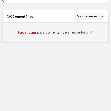
0
Comentários
Faca login
para comentar. Seja respeitoso