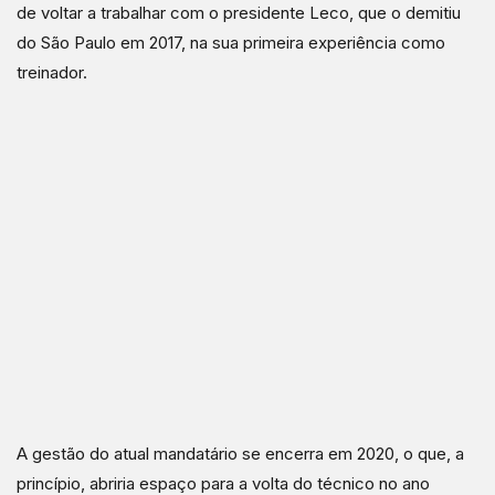
de voltar a trabalhar com o presidente Leco, que o demitiu
do São Paulo em 2017, na sua primeira experiência como
treinador.
A gestão do atual mandatário se encerra em 2020, o que, a
princípio, abriria espaço para a volta do técnico no ano