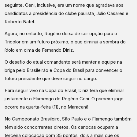
seguinte. Ceni, inclusive, era um nome que agradava aos
candidatos à presidência do clube paulista, Julio Casares e
Roberto Natel.
Agora, no entanto, Rogério deixa de ser opção para o
Tricolor em um futuro próximo, o que diminui a sombra do
ídolo em cima de Fernando Diniz.
O desafio do atual comandante será manter a equipe na
briga pelo Brasileirão e Copa do Brasil para convencer o
futuro presidente que deve seguir no cargo.
Para seguir vivo na Copa do Brasil, Diniz terá que eliminar
justamente o Flamengo de Rogério Ceni. O primeiro jogo
ocorre na quarta-feira (11), no Maracanã.
No Campeonato Brasileiro, São Paulo e o Flamengo também
têm sido concorrentes diretos. Os cariocas ocupam a
terceira colocação com 35 pontos, dois a mais que os