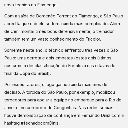
novo técnico no Flamengo.
Com a saída de Domenèc Torrent do Flamengo, o São Paulo
acredita que o duelo se torna ainda mais complicado. Além
de Ceni montar times bons defensivamente, o treinador
também tem um vasto conhecimento do Tricolor.
Somente neste ano, o técnico enfrentou três vezes o São
Paulo: uma derrota e dois empates (estes dois últimos
custaram a desclassificação do Fortaleza nas oitavas de
final da Copa do Brasil).
Por esses fatores, o jogo ganhou ainda mais ares de
decisão. A torcida do São Paulo, por exemplo, mobilizou
torcedores para apoiar a equipe no embarque para o Rio de
Janeiro, no aeroporto de Congonhas. Nas redes sociais,
houve demonstração de confiança em Fernando Diniz com a
hashtag #fechadocomDiniz.