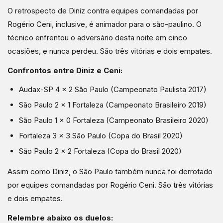
O retrospecto de Diniz contra equipes comandadas por
Rogério Ceni, inclusive, é animador para o são-paulino. O
técnico enfrentou o adversário desta noite em cinco
ocasiões, e nunca perdeu. São três vitórias e dois empates.
Confrontos entre Diniz e Ceni:
Audax-SP 4 x 2 São Paulo (Campeonato Paulista 2017)
São Paulo 2 x 1 Fortaleza (Campeonato Brasileiro 2019)
São Paulo 1 x 0 Fortaleza (Campeonato Brasileiro 2020)
Fortaleza 3 x 3 São Paulo (Copa do Brasil 2020)
São Paulo 2 x 2 Fortaleza (Copa do Brasil 2020)
Assim como Diniz, o São Paulo também nunca foi derrotado
por equipes comandadas por Rogério Ceni. São três vitórias
e dois empates.
Relembre abaixo os duelos: