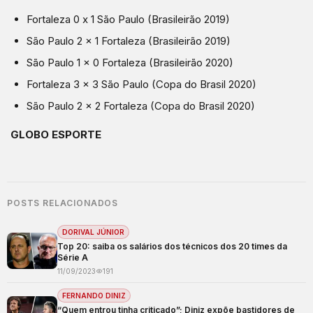
Fortaleza 0 x 1 São Paulo (Brasileirão 2019)
São Paulo 2 x 1 Fortaleza (Brasileirão 2019)
São Paulo 1 x 0 Fortaleza (Brasileirão 2020)
Fortaleza 3 x 3 São Paulo (Copa do Brasil 2020)
São Paulo 2 x 2 Fortaleza (Copa do Brasil 2020)
GLOBO ESPORTE
POSTS RELACIONADOS
DORIVAL JÚNIOR
Top 20: saiba os salários dos técnicos dos 20 times da
Série A
11/09/2023
191
FERNANDO DINIZ
“Quem entrou tinha criticado”; Diniz expõe bastidores de