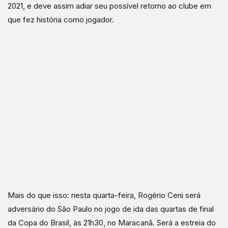
2021, e deve assim adiar seu possível retorno ao clube em
que fez história como jogador.
Mais do que isso: nesta quarta-feira, Rogério Ceni será
adversário do São Paulo no jogo de ida das quartas de final
da Copa do Brasil, às 21h30, no Maracanã. Será a estreia do