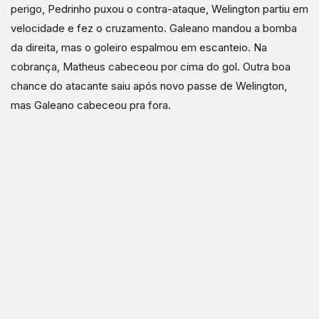
perigo, Pedrinho puxou o contra-ataque, Welington partiu em
velocidade e fez o cruzamento. Galeano mandou a bomba
da direita, mas o goleiro espalmou em escanteio. Na
cobrança, Matheus cabeceou por cima do gol. Outra boa
chance do atacante saiu após novo passe de Welington,
mas Galeano cabeceou pra fora.