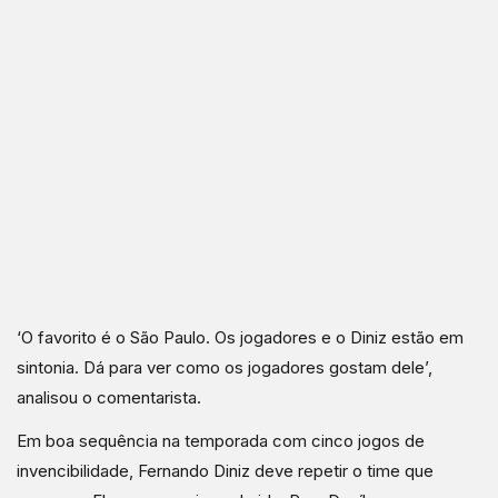
‘O favorito é o São Paulo. Os jogadores e o Diniz estão em
sintonia. Dá para ver como os jogadores gostam dele’,
analisou o comentarista.
Em boa sequência na temporada com cinco jogos de
invencibilidade, Fernando Diniz deve repetir o time que