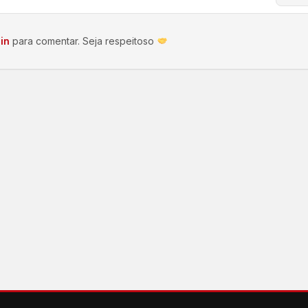
in
para comentar. Seja respeitoso