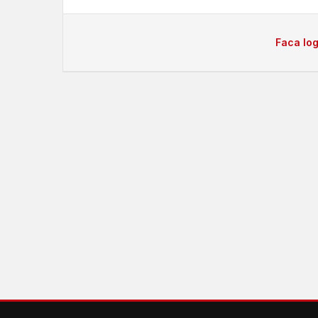
Faca log