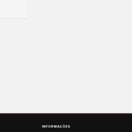
INFORMAÇÕES