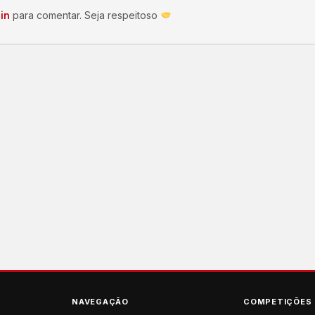
in
para comentar. Seja respeitoso
NAVEGAÇÃO
COMPETIÇÕES