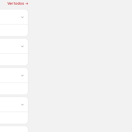
Ver todos →