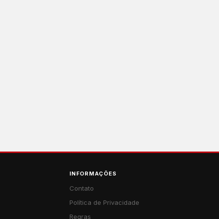
INFORMAÇÕES
Contato
Política de Privacidade
Regras