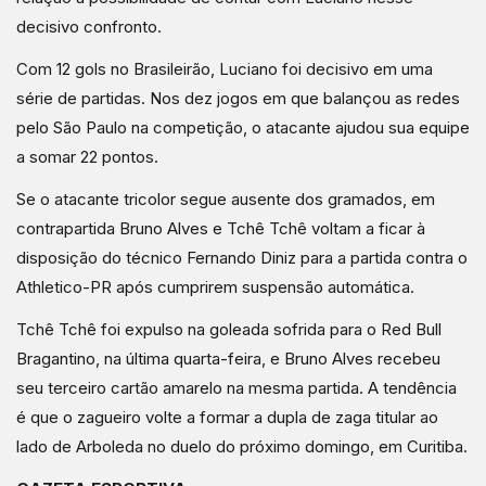
decisivo confronto.
Com 12 gols no Brasileirão, Luciano foi decisivo em uma
série de partidas. Nos dez jogos em que balançou as redes
pelo São Paulo na competição, o atacante ajudou sua equipe
a somar 22 pontos.
Se o atacante tricolor segue ausente dos gramados, em
contrapartida Bruno Alves e Tchê Tchê voltam a ficar à
disposição do técnico Fernando Diniz para a partida contra o
Athletico-PR após cumprirem suspensão automática.
Tchê Tchê foi expulso na goleada sofrida para o Red Bull
Bragantino, na última quarta-feira, e Bruno Alves recebeu
seu terceiro cartão amarelo na mesma partida. A tendência
é que o zagueiro volte a formar a dupla de zaga titular ao
lado de Arboleda no duelo do próximo domingo, em Curitiba.