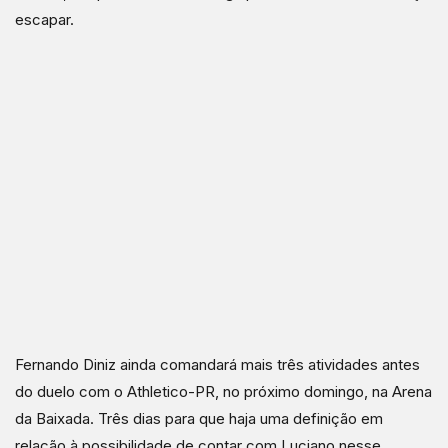
escapar.
Fernando Diniz ainda comandará mais três atividades antes
do duelo com o Athletico-PR, no próximo domingo, na Arena
da Baixada. Três dias para que haja uma definição em
relação à possibilidade de contar com Luciano nesse