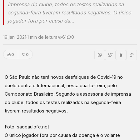
imprensa do clube, todos os testes realizados na
segunda-feira tiveram resultados negativos. O único
jogador fora por causa da…
19 jan. 2021
·
1 min de leitura
61
0
0
0
O São Paulo não terá novos desfalques de Covid-19 no
duelo contra o Internacional, nesta quarta-feira, pelo
Campeonato Brasileiro. Segundo a assessoria de imprensa
do clube, todos os testes realizados na segunda-feira
tiveram resultados negativos.
Foto: saopaulofc.net
O único jogador fora por causa da doença é o volante