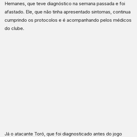
Hernanes, que teve diagnóstico na semana passada e foi
afastado. Ele, que não tinha apresentado sintomas, continua
cumprindo os protocolos e é acompanhando pelos médicos
do clube.
Já o atacante Toró, que foi diagnosticado antes do jogo