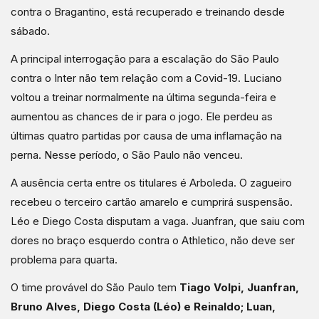
contra o Bragantino, está recuperado e treinando desde
sábado.
A principal interrogação para a escalação do São Paulo
contra o Inter não tem relação com a Covid-19. Luciano
voltou a treinar normalmente na última segunda-feira e
aumentou as chances de ir para o jogo. Ele perdeu as
últimas quatro partidas por causa de uma inflamação na
perna. Nesse período, o São Paulo não venceu.
A ausência certa entre os titulares é Arboleda. O zagueiro
recebeu o terceiro cartão amarelo e cumprirá suspensão.
Léo e Diego Costa disputam a vaga. Juanfran, que saiu com
dores no braço esquerdo contra o Athletico, não deve ser
problema para quarta.
O time provável do São Paulo tem
Tiago Volpi, Juanfran,
Bruno Alves, Diego Costa (Léo) e Reinaldo; Luan,