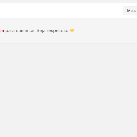
in
para comentar. Seja respeitoso