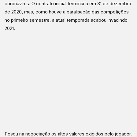
coronavírus. O contrato inicial terminaria em 31 de dezembro
de 2020, mas, como houve a paralisação das competições
no primeiro semestre, a atual temporada acabou invadindo
2021.
Pesou na negociação os altos valores exigidos pelo jogador.