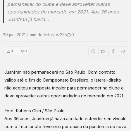
permanecer no clube e deve aproveitar outras
oportunidades de mercado em 2021. Aos 36 anos,
Juanfran já havia…
29 jan. 2021
·
2 min de leitura
235
0
0
0
Juanfran não permanecerá no São Paulo. Com contrato
válido até o fim do Campeonato Brasileiro, o lateral-direito
não aceitou a proposta tricolor para permanecer no clube e
deve aproveitar outras oportunidades de mercado em 2021.
Foto: Rubens Chiri / São Paulo
Aos 36 anos, Juanfran já havia aceitado estender seu vínculo
com o Tricolor até fevereiro por causa da pandemia do novo