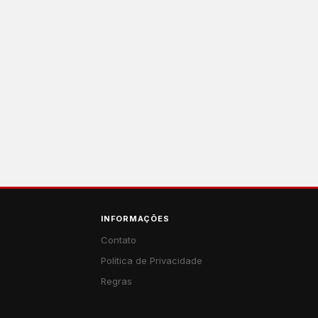
INFORMAÇÕES
Contato
Política de Privacidade
Regras