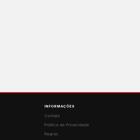
INFORMAÇÕES
Contato
Política de Privacidade
Regras