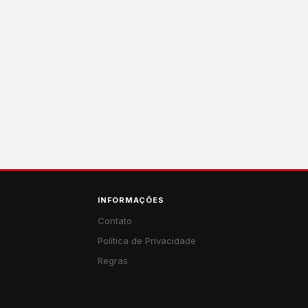
INFORMAÇÕES
Contato
Política de Privacidade
Regras