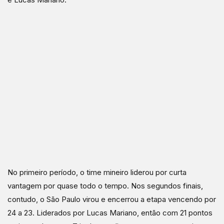
No primeiro período, o time mineiro liderou por curta
vantagem por quase todo o tempo. Nos segundos finais,
contudo, o São Paulo virou e encerrou a etapa vencendo por
24 a 23. Liderados por Lucas Mariano, então com 21 pontos