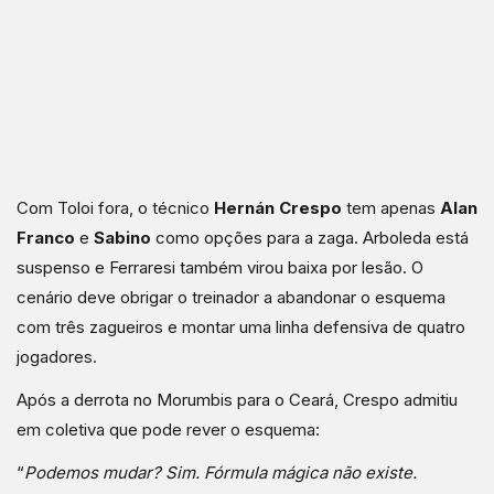
Com Toloi fora, o técnico
Hernán Crespo
tem apenas
Alan
Franco
e
Sabino
como opções para a zaga. Arboleda está
suspenso e Ferraresi também virou baixa por lesão. O
cenário deve obrigar o treinador a abandonar o esquema
com três zagueiros e montar uma linha defensiva de quatro
jogadores.
Após a derrota no Morumbis para o Ceará, Crespo admitiu
em coletiva que pode rever o esquema:
“
Podemos mudar? Sim. Fórmula mágica não existe.