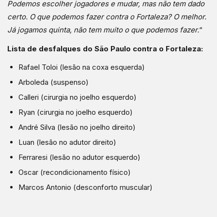
Podemos escolher jogadores e mudar, mas não tem dado
certo. O que podemos fazer contra o Fortaleza? O melhor.
Já jogamos quinta, não tem muito o que podemos fazer.
“
Lista de desfalques do São Paulo contra o Fortaleza:
Rafael Toloi (lesão na coxa esquerda)
Arboleda (suspenso)
Calleri (cirurgia no joelho esquerdo)
Ryan (cirurgia no joelho esquerdo)
André Silva (lesão no joelho direito)
Luan (lesão no adutor direito)
Ferraresi (lesão no adutor esquerdo)
Oscar (recondicionamento físico)
Marcos Antonio (desconforto muscular)