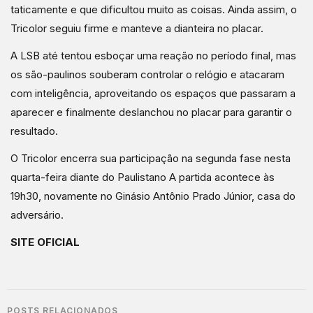
taticamente e que dificultou muito as coisas. Ainda assim, o
Tricolor seguiu firme e manteve a dianteira no placar.
A LSB até tentou esboçar uma reação no período final, mas
os são-paulinos souberam controlar o relógio e atacaram
com inteligência, aproveitando os espaços que passaram a
aparecer e finalmente deslanchou no placar para garantir o
resultado.
O Tricolor encerra sua participação na segunda fase nesta
quarta-feira diante do Paulistano A partida acontece às
19h30, novamente no Ginásio Antônio Prado Júnior, casa do
adversário.
SITE OFICIAL
POSTS RELACIONADOS