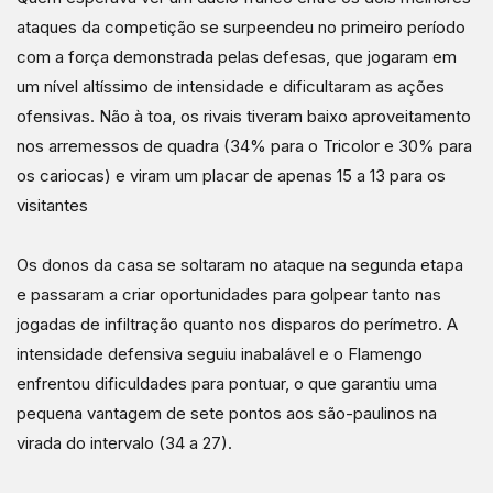
ataques da competição se surpeendeu no primeiro período
com a força demonstrada pelas defesas, que jogaram em
um nível altíssimo de intensidade e dificultaram as ações
ofensivas. Não à toa, os rivais tiveram baixo aproveitamento
nos arremessos de quadra (34% para o Tricolor e 30% para
os cariocas) e viram um placar de apenas 15 a 13 para os
visitantes
Os donos da casa se soltaram no ataque na segunda etapa
e passaram a criar oportunidades para golpear tanto nas
jogadas de infiltração quanto nos disparos do perímetro. A
intensidade defensiva seguiu inabalável e o Flamengo
enfrentou dificuldades para pontuar, o que garantiu uma
pequena vantagem de sete pontos aos são-paulinos na
virada do intervalo (34 a 27).