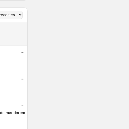
HR de mandarem