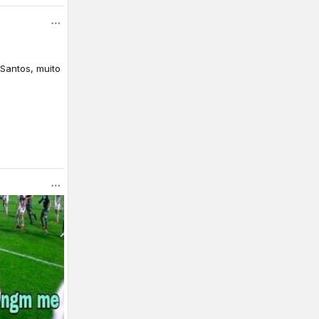
Santos, muito