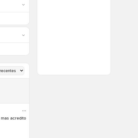
, mas acredito