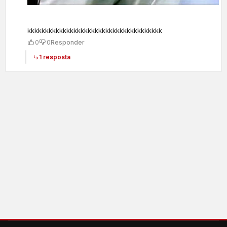
kkkkkkkkkkkkkkkkkkkkkkkkkkkkkkkkkkkkkk
0
0
Responder
1 resposta