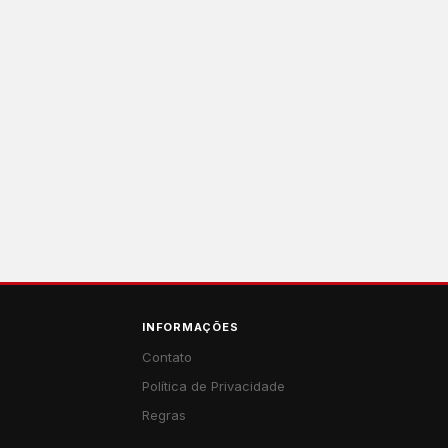
INFORMAÇÕES
Contato
Política de Privacidade
Regras