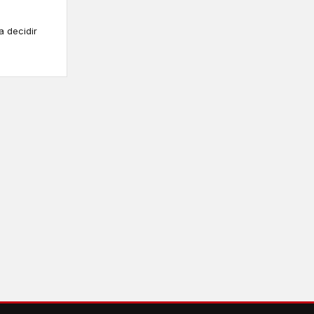
 decidir